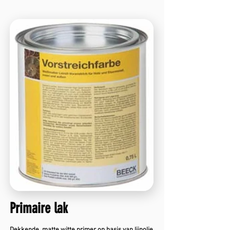
Primaire lak