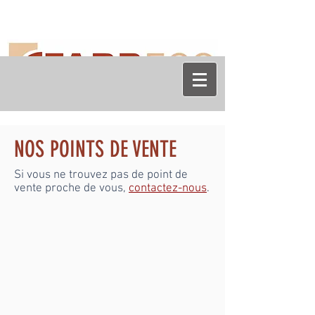
NOS POINTS DE VENTE
Si vous ne trouvez pas de point de
vente proche de vous,
contactez-nous
.